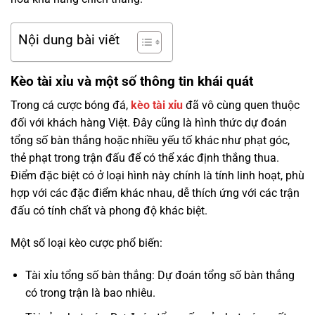
Nội dung bài viết
Kèo tài xỉu và một số thông tin khái quát
Trong cá cược bóng đá,
kèo tài xỉu
đã vô cùng quen thuộc
đối với khách hàng Việt. Đây cũng là hình thức dự đoán
tổng số bàn thắng hoặc nhiều yếu tố khác như phạt góc,
thẻ phạt trong trận đấu để có thể xác định thắng thua.
Điểm đặc biệt có ở loại hình này chính là tính linh hoạt, phù
hợp với các đặc điểm khác nhau, dễ thích ứng với các trận
đấu có tính chất và phong độ khác biệt.
Một số loại kèo cược phổ biến:
Tài xỉu tổng số bàn thắng: Dự đoán tổng số bàn thắng
có trong trận là bao nhiêu.