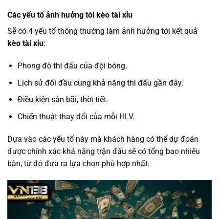
Các yếu tố ảnh hưởng tới kèo tài xỉu
Sẽ có 4 yếu tố thông thường làm ảnh hưởng tới kết quả
kèo tài xỉu
:
Phong độ thi đấu của đội bóng.
Lịch sử đối đầu cùng khả năng thi đấu gần đây.
Điều kiện sân bãi, thời tiết.
Chiến thuật thay đổi của mỗi HLV.
Dựa vào các yếu tố này mà khách hàng có thể dự đoán
được chính xác khả năng trận đấu sẽ có tổng bao nhiêu
bàn, từ đó đưa ra lựa chọn phù hợp nhất.