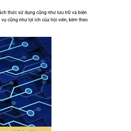
cách thức sử dụng cũng như lưu trữ và biện
 vụ cũng như lợi ích của hội viên, kèm theo