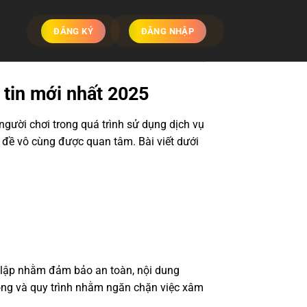
ĐĂNG KÝ
ĐĂNG NHẬP
tin mới nhất 2025
người chơi trong quá trình sử dụng dịch vụ
n đề vô cùng được quan tâm. Bài viết dưới
 lập nhằm đảm bảo an toàn, nội dung
đồng và quy trình nhằm ngăn chặn việc xâm