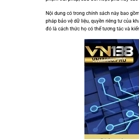
Nội dung có trong chính sách này bao gồm 
pháp bảo vệ dữ liệu, quyền riêng tư của kh
đó là cách thức họ có thể tương tác và kiể