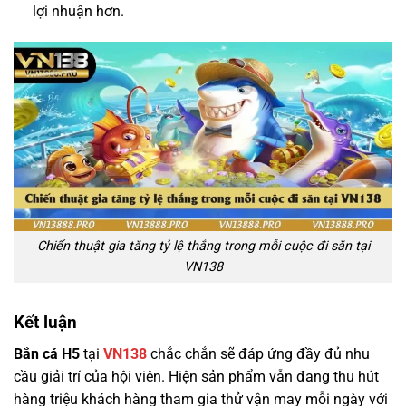
lợi nhuận hơn.
Chiến thuật gia tăng tỷ lệ thắng trong mỗi cuộc đi săn tại
VN138
Kết luận
Bắn cá H5
tại
VN138
chắc chắn sẽ đáp ứng đầy đủ nhu
cầu giải trí của hội viên. Hiện sản phẩm vẫn đang thu hút
hàng triệu khách hàng tham gia thử vận may mỗi ngày với